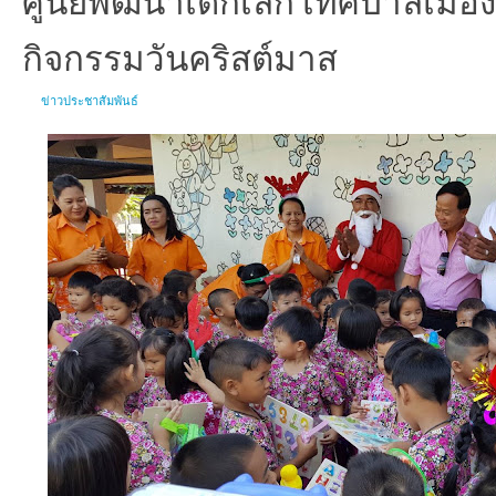
กิจกรรมวันคริสต์มาส
ข่าวประชาสัมพันธ์