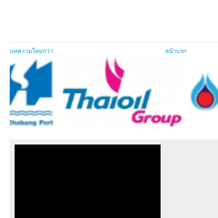
บทความใหม่กว่า
หน้าแรก