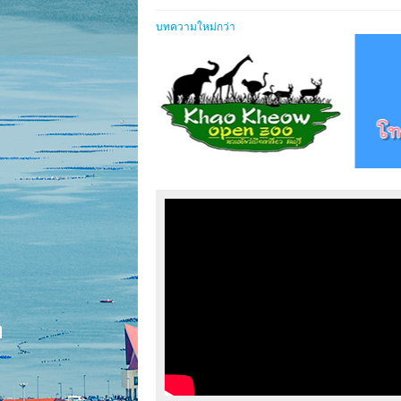
บทความใหม่กว่า