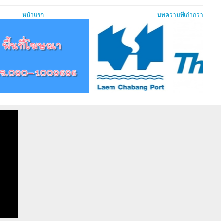
หน้าแรก
บทความที่เก่ากว่า