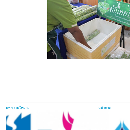
บทความใหม่กว่า
หน้าแรก