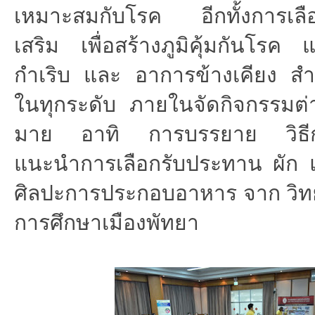
เหมาะสมกับโรค อีกทั้งการเล
เสริม เพื่อสร้างภูมิคุ้มกันโรค 
กำเริบ และ อาการข้างเคียง สำหร
ในทุกระดับ ภายในจัดกิจกรรมต่
มาย อาทิ การบรรยาย วิธีกา
แนะนำการเลือกรับประทาน ผัก
ศิลปะการประกอบอาหาร จาก วิทยาล
การศึกษาเมืองพัทยา