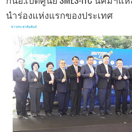
นำร่องแห่งแรกของประเทศ
ข่าวประชาสัมพันธ์