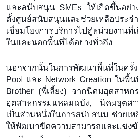
และสนับสนุน SMEs ให้เกิดขึ้นอย่าง
ตั้งศูนย์สนับสนุนและช่วยเหลือประจ
เชื่อมโยงการบริการไปสู่หน่วยงานที่เ
ในและนอกพื้นที่ได้อย่างทั่วถึง
นอกจากนั้นในการพัฒนาพื้นที่ในครั้ง
Pool และ Network Creation ในพื้นท
Brother (พี่เลี้ยง) จากนิคมอุตสาหก
อุตสาหกรรมแหลมฉบัง, นิคมอุต
เป็นส่วนหนึ่งในการสนับสนุน ช่วยเหล
ให้พัฒนาขีดความสามารถและแข่งขั