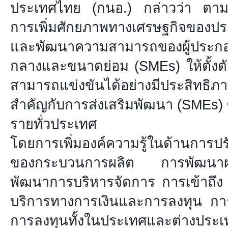
ประเทศไทย (กนอ.) กล่าวว่า ตา
การเพิ่มศักยภาพทางเศรษฐกิจของปร
และพัฒนาความสามารถของผู้ประก
กลางและขนาดย่อม (SMEs) ให้ตั้งต
สามารถแข่งขันได้อย่างมีประสิทธิ
สำคัญกับการส่งเสริมพัฒนา (SMEs) ซ
รายทั่วประเทศ
โดยการเพิ่มองค์ความรู้ในด้านการปร
ของกระบวนการผลิต การพัฒนา
พัฒนาการบริหารจัดการ การเข้าถึง
บริการทางการเงินและการลงทุน 
การลงทุนทั้งในประเทศและต่างประเ