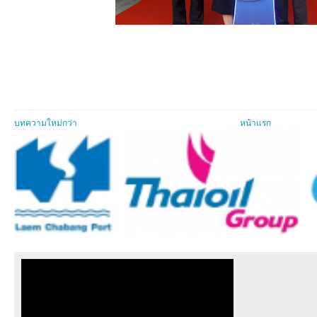
บทความใหม่กว่า
หน้าแรก