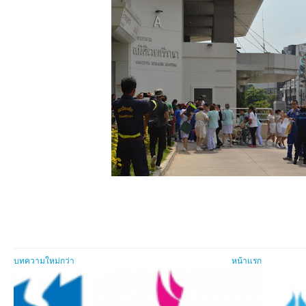
บทความใหม่กว่า
หน้าแรก