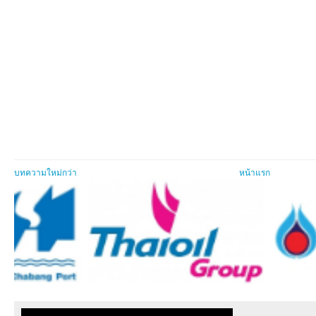
บทความใหม่กว่า
หน้าแรก