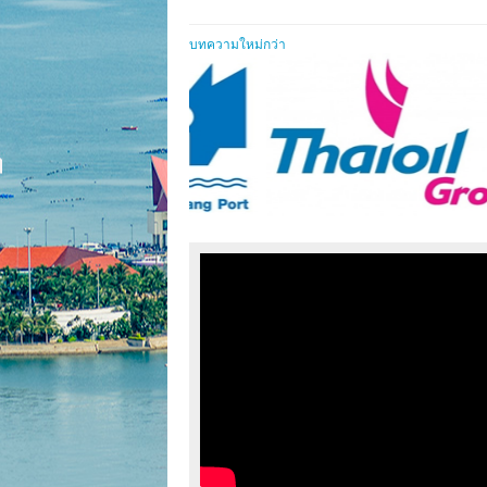
บทความใหม่กว่า