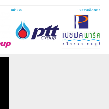
หน้าแรก
บทความที่เก่ากว่า