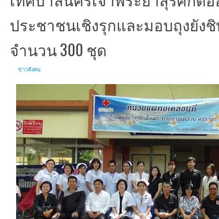
ประชาชนเชิงรุกและมอบถุงยังชิพ
จำนวน 300 ชุด
ข่าวสังคม