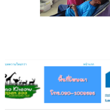
บทความใหม่กว่า
หน้าแรก