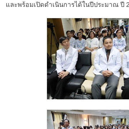
และพร้อมเปิดดำเนินการได้ในปีประมาณ ปี 25