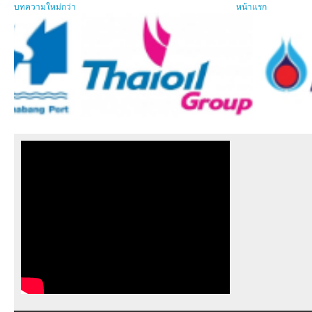
บทความใหม่กว่า
หน้าแรก