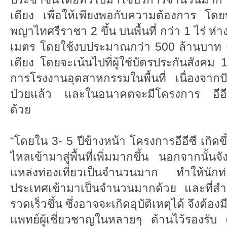
เตียง เพื่อให้เพียงพอกับความต้องการ โด
พญาไทศรีราชา 2 ขึ้น บนพื้นที่ กว่า 1 ไร่
เมตร โดยใช้งบประมาณกว่า 500 ล้านบาท
เตียง โดยจะเน้นไปที่ผู้ใช้บัตรประกันสังค
การโรงงานอุตสาหกรรมในพื้นที่ เนื่องจากปัจ
ป่วยแล้ว และในอนาคตจะมีโครงการ อีอีซีขอ
ด้วย
“โดยใน 3- 5 ปีข้างหน้า โครงการอีอีซี เกิดขึ
ไหลเข้ามาสู่พื้นที่เพิ่มมากขึ้น นอกจากนั้นจังห
แหล่งท่องเที่ยวเป็นจำนวนมาก ทำให้นักท่อ
ประเทศเข้ามาเป็นจำนวนมากด้วย และที่ส
รวดเร็วขึ้น ซึ่งอาจจะเกิดอุบัติเหตุได้ จึงต
แพทย์ผู้เชี่ยวชาญในหลายๆ ด้านไว้รองรับ 