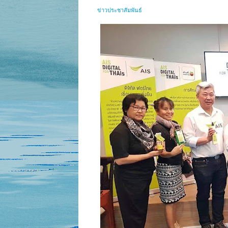
ข่าวประชาสัมพันธ์