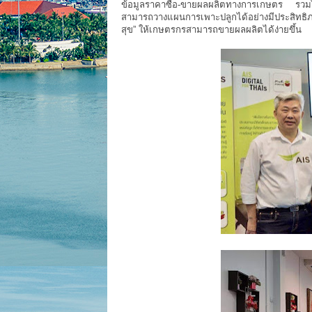
ข้อมูลราคาซื้อ-ขายผลผลิตทางการเกษตร รวมไป
สามารถวางแผนการเพาะปลูกได้อย่างมีประสิทธิ
สุข” ให้เกษตรกรสามารถขายผลผลิตได้ง่ายขึ้น