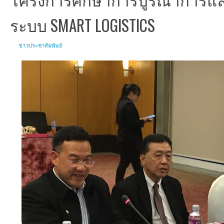
ระบบ SMART LOGISTICS
ข่าวประชาสัมพันธ์