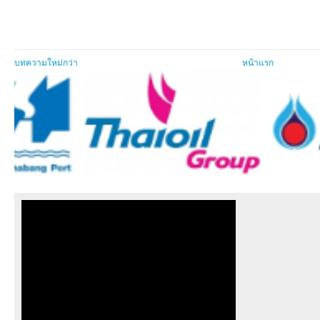
บทความใหม่กว่า
หน้าแรก