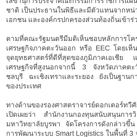
เลขานุการประจำคณะกรรมการราชการแผ่น
ชาติ เป็นประธานในพิธีและมีตัวแทนจากหน่ว
เอกชน และองค์กรปกครองส่วนท้องถิ่นเข้าร
ตามที่คณะรัฐมนตรีมีมติเห็นชอบหลักการโค
เศรษฐกิจภาคตะวันออก หรือ EEC โดยเห็นว่
จุดยุทธศาสตร์ที่ดีที่สุดของภูมิภาคเอเชี
เศรษฐกิจที่สูงนอกจากนี้ 3 จังหวัดภาคตะ
ชลบุรี ฉะเชิงเทราและระยอง ยังเป็นฐานกา
ของประเทศ
ทางด้านของรองศาสตราจารย์ดอกเตอร์ทวีศักด
เปิดเผยว่า สำนักงานกองทุนสนับสนุนการ
มหาวิทยาลัยบูรพา จัดโครงการดังกล่าวขึ้น
การพัฒนาระบบ Smart Logistics ในพื้นที่ 3