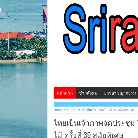
หน้าแรก
ข่าวสังคม
ข่าวอาชญากรรม
สวัสดีครับ...พบก
Home
»
ข่าวประชาสัมพันธ์
»
ไทยเป็นเจ้าภาพจัดประชุม 10
ไทยเป็นเจ้าภาพจัดประชุม
ไม้ ครั้งที่ 39 สมัยพิเศษ