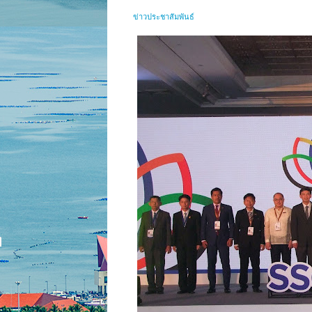
ข่าวประชาสัมพันธ์