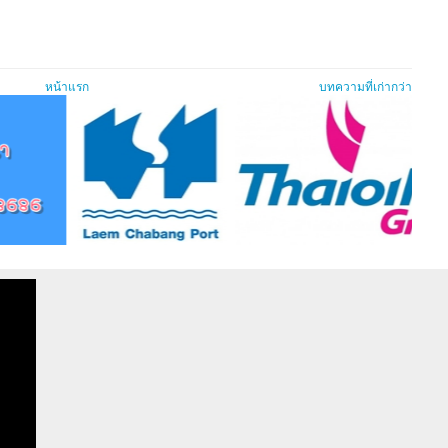
หน้าแรก
บทความที่เก่ากว่า