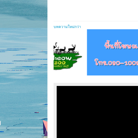
บทความใหม่กว่า