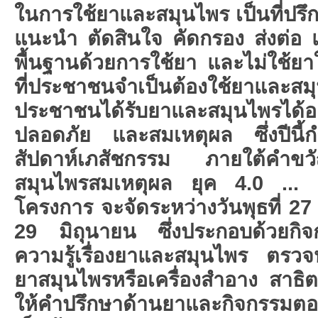
ในการใช้ยาและสมุนไพร เป็นที่ปรึ
แนะนำ ตัดสินใจ คัดกรอง ส่งต่อ 
พื้นฐานด้วยการใช้ยา และไม่ใช้ย
ที่ประชาชนจำเป็นต้องใช้ยาและ
ประชาชนได้รับยาและสมุนไพรได้อ
ปลอดภัย และสมเหตุผล ซึ่งปีนี้
สัปดาห์เภสัชกรรม ภายใต้คำข
สมุนไพรสมเหตุผล ยุค 4.0 ... 
โครงการ จะจัดระหว่างวันพุธที่ 27 ม
29 มิถุนายน ซึ่งประกอบด้วยกิ
ความรู้เรื่องยาและสมุนไพร ตรว
ยาสมุนไพรหรือเครื่องสำอาง สาธ
ให้คำปรึกษาด้านยาและกิจกรรมตอ