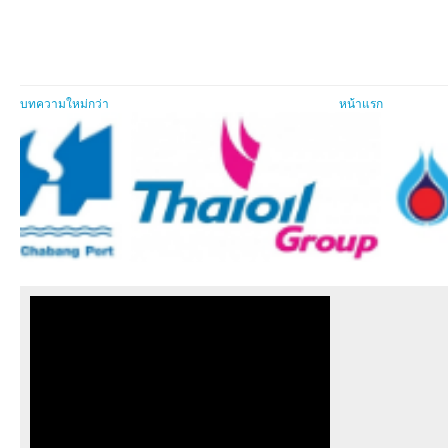
บทความใหม่กว่า
หน้าแรก