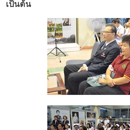
เป็นต้น