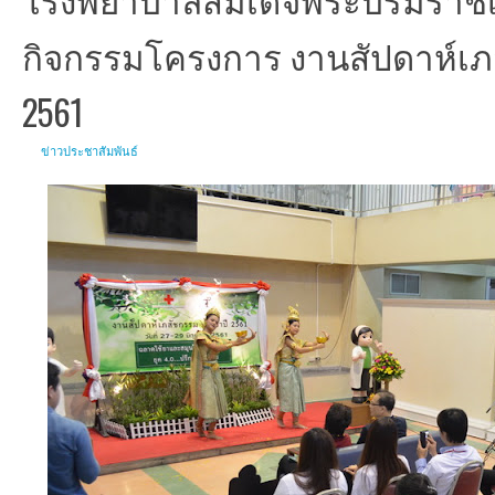
กิจกรรมโครงการ งานสัปดาห์เภ
2561
ข่าวประชาสัมพันธ์