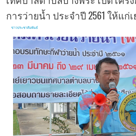
การว่ายน้ำ ประจำปี 2561 ให้แก
ข่าวประชาสัมพันธ์