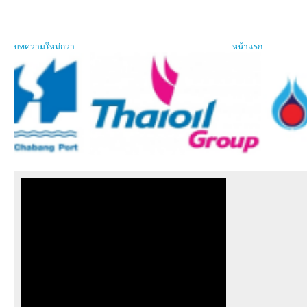
บทความใหม่กว่า
หน้าแรก