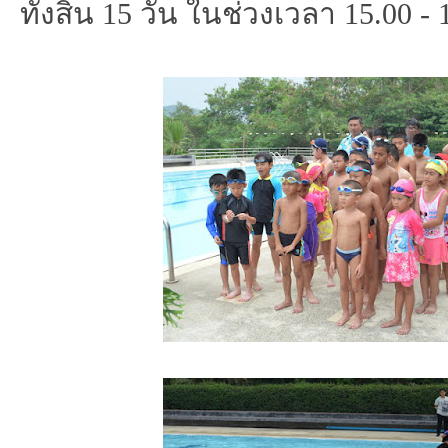
ทั้งสิ้น 15 วัน ในช่วงเวลา
15.00 -