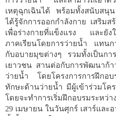
เหตุฉุกเฉินได้ พร้อมทั้งสนับสน
ได้รู้จักการออกกำลังกาย เสริม
เพื่อร่างกายที่แข็งแรง และยังใ
ภาคเรียนโดยการว่ายน้ำ แทนการเ
กับอบายมุขต่างๆ รวมทั้งเป็นการ
เยาวชน สานต่อกับการพัฒนาก้าวไ
ว่ายน้ำ โดยโครงการการฝึกอบร
ทักษะด้านว่ายน้ำ มีผู้เข้าร่ว
โดยจะทำการเริ่มฝึกอบรมระหว่างว
29 เมษายน ในวันศุกร์ เสาร์และอ