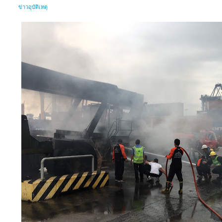
ข่าวอุบัติเหตุ