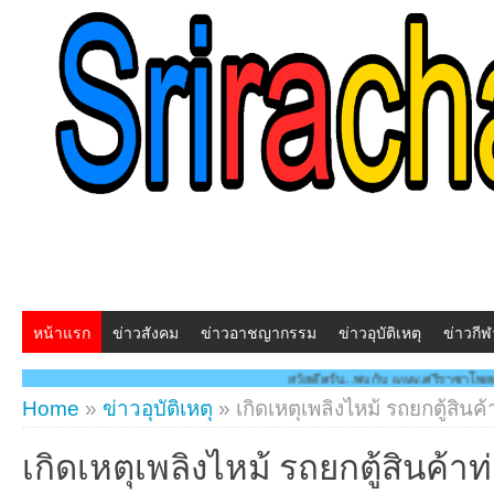
หน้าแรก
ข่าวสังคม
ข่าวอาชญากรรม
ข่าวอุบัติเหตุ
ข่าวกีฬ
สวัสดีครับ...พบกับ www.ศรีราชาโพสต์.com โฉมใหม่!! "สร้าง
Home
»
ข่าวอุบัติเหตุ
»
เกิดเหตุเพลิงไหม้ รถยกตู้สินค้
เกิดเหตุเพลิงไหม้ รถยกตู้สินค้าท่