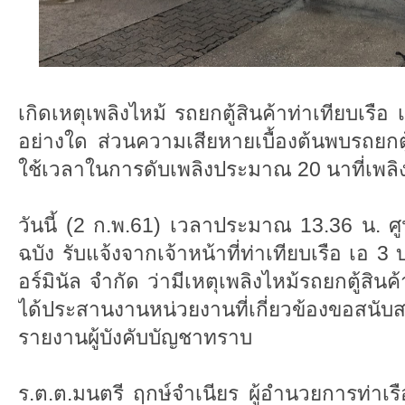
เกิดเหตุเพลิงไหม้ รถยกตู้สินค้าท่าเทียบเรือ เ
อย่างใด ส่วนความเสียหายเบื้องต้นพบรถยกต
ใช้เวลาในการดับเพลิงประมาณ 20 นาที่เพลิ
วันนี้ (2 ก.พ.61) เวลาประมาณ 13.36 น. ศูน
ฉบัง รับแจ้งจากเจ้าหน้าที่ท่าเทียบเรือ เอ 3
อร์มินัล จำกัด ว่ามีเหตุเพลิงไหม้รถยกตู้สินค
ได้ประสานงานหน่วยงานที่เกี่ยวข้องขอส
รายงานผู้บังคับบัญชาทราบ
ร.ต.ต.มนตรี ฤกษ์จำเนียร ผู้อำนวยการท่าเ