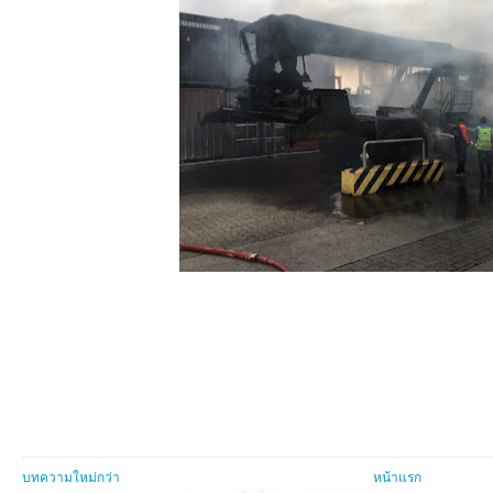
บทความใหม่กว่า
หน้าแรก