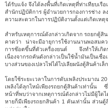
ได้รับแจ้ง จึงได้ลงพื้นที่เกิดเหตุที่ท่าเทียบเ
สำนักปฏิบัติการ ผู้อำนวยการกองการช่าง ล
ความสะดวกในการปฏิบัติงานตั้งแต่เกิดเหต
สำหรับเหตุการณ์ดังกล่าวเกิดจาก รถยกตู้สินค้
คาดว่า น่าจะมีอายุการใช้งานนานพอสมคว
การช๊อตขึ้นที่ตัวเครื่องยนต์ จึงทำให้
เนื่องจากรถคันดังกล่าวเป็นใช้น้ำมันเป็นเชื่
บางส่วนของเปลวไฟได้ไปเลียผนังตู้สินค้าเล
โดยใช้ระยะเวลาในการดับเพลิงประมาณ 20 น
เพลิงได้ลุกไหม้เพียงรถยกตู้สินค้าเท่านั้น
หน้าที่พบว่าจากเหตุการณ์ดังกล่าวไม่มีผู้ใด
หายก็มีเพียงรถยกสินค้า 1 คันเท่านั้น ส่วนตู