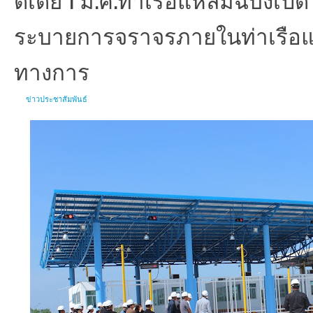
ระบายการจราจรภายในท่าเรือแ
ทางการ
ข่าวประชาสัมพันธ์