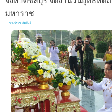
มหาราช
ข่าวประชาสัมพันธ์