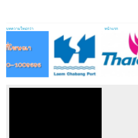
บทความใหม่กว่า
หน้าแรก