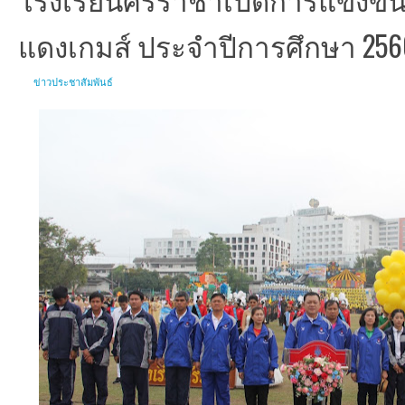
แดงเกมส์ ประจำปีการศึกษา 256
ข่าวประชาสัมพันธ์