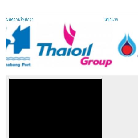
บทความใหม่กว่า
หน้าแรก