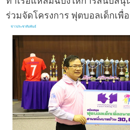
ร่วมจัดโครงการ ฟุตบอลเด็กเพื่ออ
ข่าวประชาสัมพันธ์