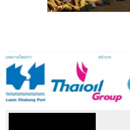
บทความใหม่กว่า
หน้าแรก