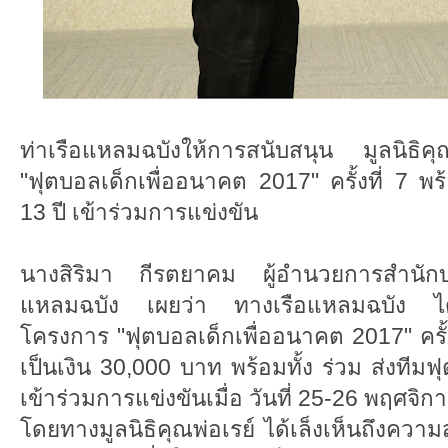
ท่าเรือแหลมฉบังให้การสนับสนุน มูลนิธิค
"ฟุตบอลเด็กเพื่ออนาคต 2017" ครั้งที่ 7 พร
13 ปี เข้าร่วมการแข่งขัน
นางสิริมา กีรตยาคม ผู้อำนวยการสำนักบร
แหลมฉบัง เผยว่า ทางเรือแหลมฉบัง ได
โครงการ "ฟุตบอลเด็กเพื่ออนาคต 2017" ครั้งท
เป็นเงิน 30,000 บาท พร้อมทั้ง ร่วม ส่งทีมฟุ
เข้าร่วมการแข่งขันเมื่อ วันที่ 25-26 พฤศจิ
โดยทางมูลนิธิคุณพ่อเรย์ ได้เล็งเห็นถึงคว