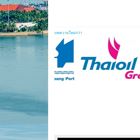
บทความใหม่กว่า