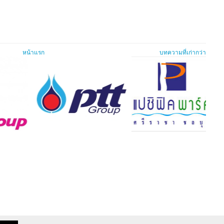
หน้าแรก
บทความที่เก่ากว่า