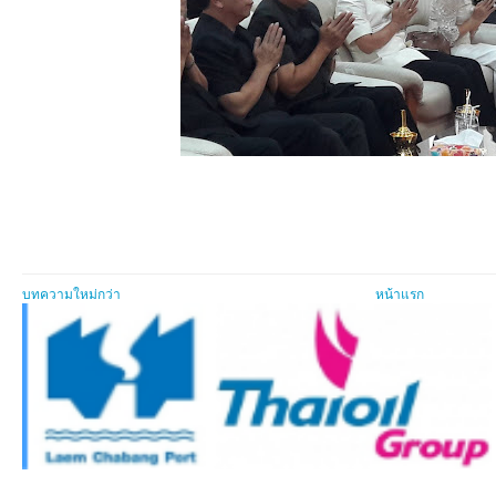
บทความใหม่กว่า
หน้าแรก