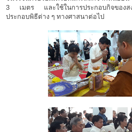
3 เมตร และใช้ในการประกอบกิจของสงฆ์
ประกอบพิธีต่าง ๆ ทางศาสนาต่อไป