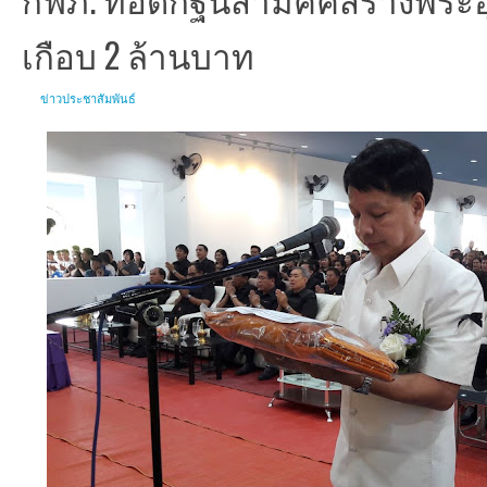
เกือบ 2 ล้านบาท
ข่าวประชาสัมพันธ์