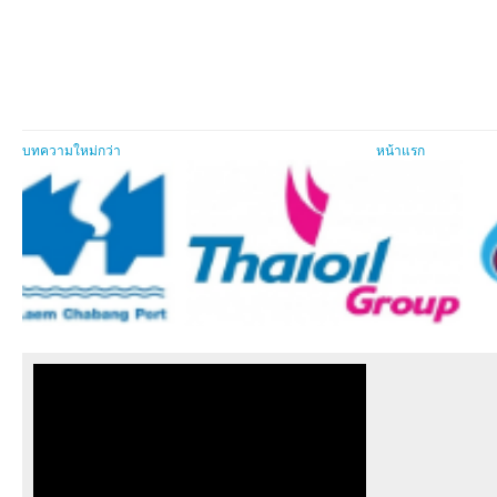
บทความใหม่กว่า
หน้าแรก