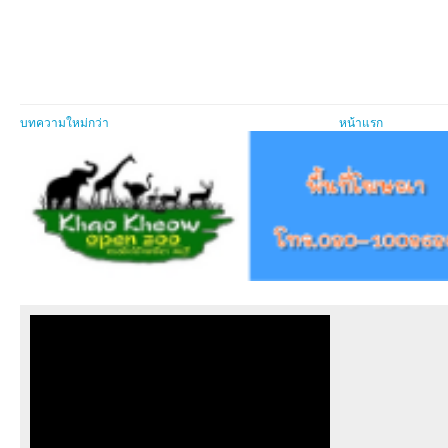
บทความใหม่กว่า
หน้าแรก