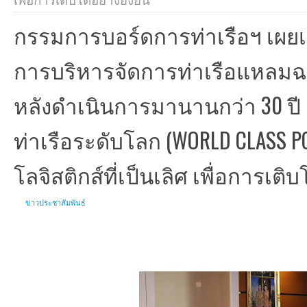
เพื่อการเติบโตอย่างยั่งยืน
กรรมการบอร์ดการท่าเรือฯ เผยเ
การบริหารจัดการท่าเรือแหลมฉบ
หลังดำเนินการมานานกว่า 30 ปี ตั้
ท่าเรือระดับโลก (WORLD CLASS PO
โลจิสติกส์ที่เป็นเลิศ เพื่อการเติบ
ข่าวประชาสัมพันธ์