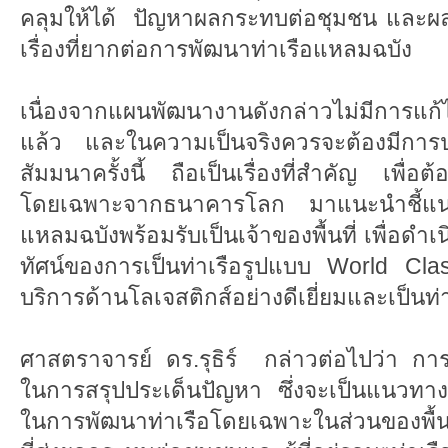
คลุมให้ได้ ปัญหาผลกระทบต่อชุมชน และผลก
เรื่องที่ยากต่อการพัฒนาท่าเรือแหลมฉบัง
เนื่องจากแผนพัฒนางานดังกล่าวไม่มีการแก้
แล้ว และในความเป็นจริงควรจะต้องมีการปร
สัมมนาครั้งนี้ ถือเป็นเรื่องที่สำคัญ เพื่อต
โดยเฉพาะจากธนาคารโลก มาแนะนำชี้แนว
แหลมฉบังพร้อมรับเป็นเจ้าของพื้นที่ เพื่อดำเ
ทัศน์ของการเป็นท่าเรือรูปแบบ World C
บริการด้านโลเจสติกส์อย่างดีเยี่ยมและเป็นท่าเร
ศาสตราจารย์ ดร.รุธิร์ กล่าวต่อไปว่า การสัม
ในการสรุปประเด็นปัญหา ซึ่งจะเป็นแนวทา
ในการพัฒนาท่าเรือโดยเฉพาะในส่วนของพื้นที