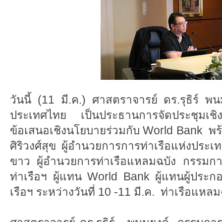
วันนี้ (11 มี.ค.) ศาสตราจารย์ ดร.รุธิร์ พ
ประเทศไทย เป็นประธานการจัดประชุมเชิงปฏ
ข้อเสนอเชิงนโยบายร่วมกับ World Bank พร
ศิริวงศ์สุข ผู้อำนวยการการท่าเรือแห่งปร
ขาว ผู้อำนวยการท่าเรือแหลมฉบัง กรรมการ
ท่าเรือฯ ผู้แทน World Bank ผู้แทนผู้ปร
เรือฯ ระหว่างวันที่ 10 -11 มี.ค. ท่าเรือแหล