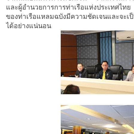
และผู้อำนวยการการท่าเรือแห่งประเทศไท
ของท่าเรือแหลมฉบังมีความชัดเจนและจะเป็น
ได้อย่างแน่นอน