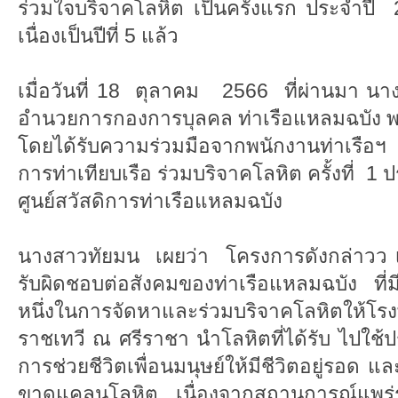
ร่วมใจบริจาคโลหิต เป็นครั้งแรก ประจำปี 
เนื่องเป็นปีที่ 5 แล้ว
เมื่อวันที่ 18 ตุลาคม 2566 ที่ผ่านมา นางส
อำนวยการกองการบุลคล ท่าเรือแหลมฉบัง พร
โดยได้รับความร่วมมือจากพนักงานท่าเรือฯ
การท่าเทียบเรือ ร่วมบริจาคโลหิต ครั้งที่
ศูนย์สวัสดิการท่าเรือแหลมฉบัง
นางสาวทัยมน เผยว่า โครงการดังกล่าวว
รับผิดชอบต่อสังคมของท่าเรือแหลมฉบัง ที่มี
หนึ่งในการจัดหาและร่วมบริจาคโลหิตให้โ
ราชเทวี ณ ศรีราชา นำโลหิตที่ได้รับ ไปใช
การช่วยชีวิตเพื่อนมนุษย์ให้มีชีวิตอยู่รอด
ขาดแคลนโลหิต เนื่องจากสถานการณ์แพร่ร