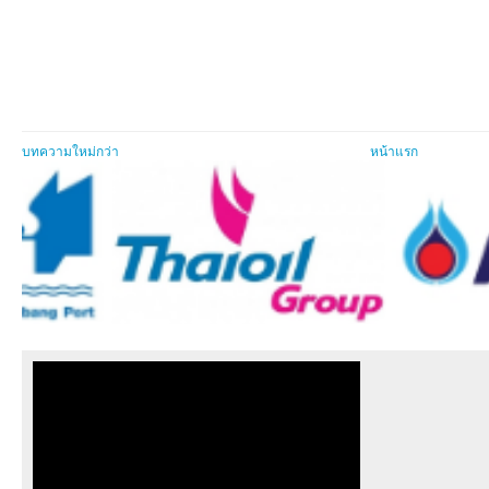
บทความใหม่กว่า
หน้าแรก