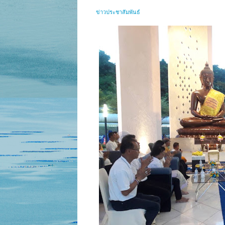
ข่าวประชาสัมพันธ์