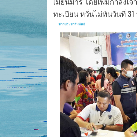
เมียนมาร์ โดยเพิ่มกำลังเจ้
ทะเบียน หวั่นไม่ทันวันที่ 31 มี
ข่าวประชาสัมพันธ์