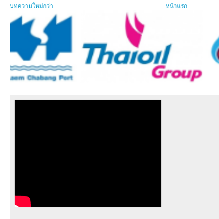
บทความใหม่กว่า
หน้าแรก