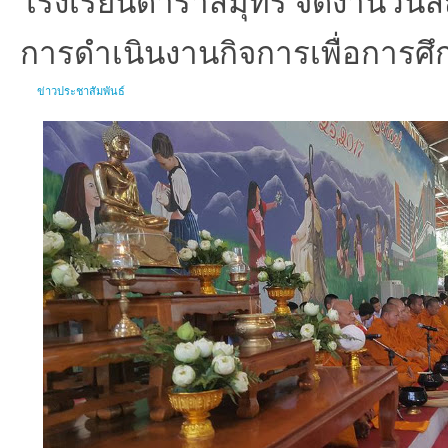
การดำเนินงานกิจการเพื่อการศึ
ข่าวประชาสัมพันธ์