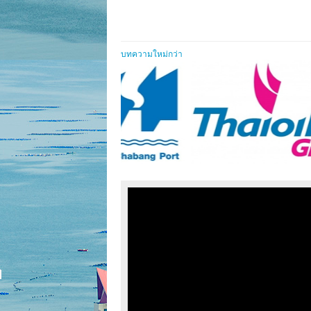
บทความใหม่กว่า