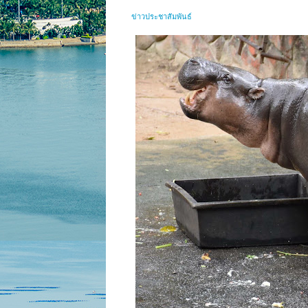
ข่าวประชาสัมพันธ์