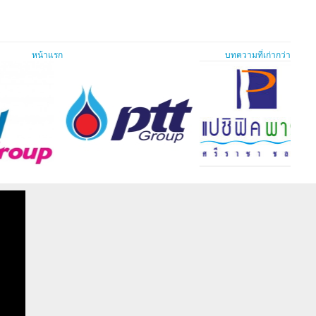
หน้าแรก
บทความที่เก่ากว่า