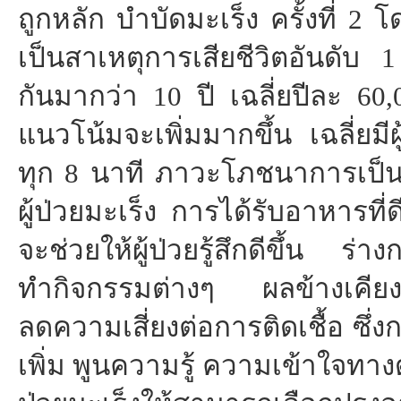
ถูกหลัก บำบัดมะเร็ง ครั้งที่ 2 
เป็นสาเหตุการเสียชีวิตอันดับ
กันมากว่า 10 ปี เฉลี่ยปีละ 60
แนวโน้มจะเพิ่มมากขึ้น เฉลี่ยมีผ
ทุก 8 นาที ภาวะโภชนาการเป็นสิ
ผู้ป่วยมะเร็ง การได้รับอาหารที่
จะช่วยให้ผู้ป่วยรู้สึกดีขึ้น ร่
ทำกิจกรรมต่างๆ ผลข้างเคีย
ลดความเสี่ยงต่อการติดเชื้อ ซึ่ง
เพิ่ม พูนความรู้ ความเข้าใจทา