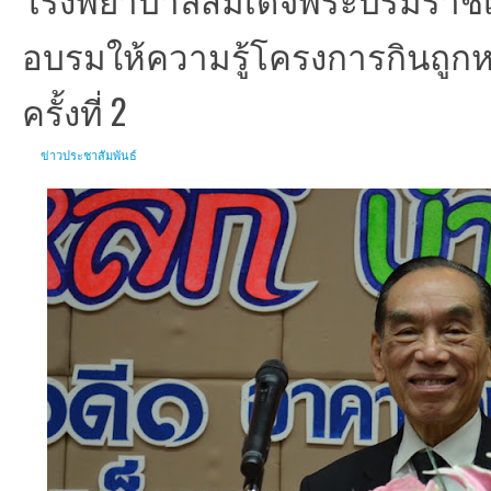
อบรมให้ความรู้โครงการกินถูกห
ครั้งที่ 2
ข่าวประชาสัมพันธ์