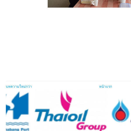
บทความใหม่กว่า
หน้าแรก