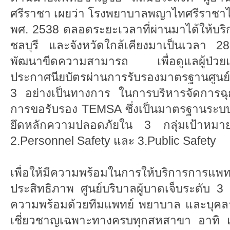
ศรีราชา เผยว่า โรงพยาบาลพญาไทศรีราชาได้
พศ. 2538 ตลอดระยะเวลาที่ผ่านมาได้ให้บร
ชลบุรี และจังหวัดใกล้เคียงมาเป็นเวลา 2
พัฒนาขีดความสามารถ เพื่อดูแลผู้ป่วย
ประกาศนียบัตรผ่านการรับรองมาตรฐานศูนย์
3 อย่างเป็นทางการ ในการบริหารจัดการฉ
การขอรับรอง TEMSA ซึ่งเป็นมาตรฐานระบบบ
ยึดหลักความปลอดภัยใน 3 กลุ่มเป้าหมา
2.Personnel Safety และ 3.Public Safety
เพื่อให้มีความพร้อมในการให้บริการการแพทย์
ประสิทธิภาพ ศูนย์บริบาลผู้บาดเจ็บระดับ 3
ความพร้อมด้วยทีมแพทย์ พยาบาล และบุคล
เชี่ยวชาญเฉพาะทางครบทุกสหสาขา อาทิ 