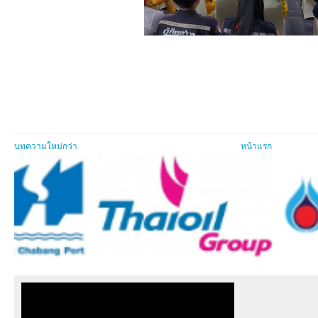
บทความใหม่กว่า
หน้าแรก