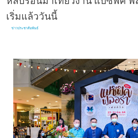
เริ่มแล้ววันนี้
ข่าวประชาสัมพันธ์