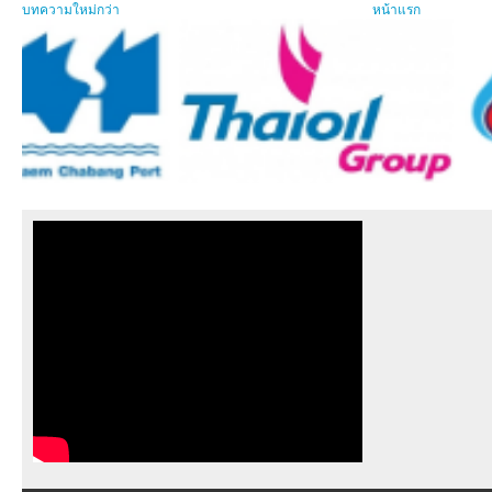
บทความใหม่กว่า
หน้าแรก