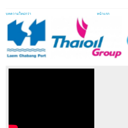
บทความใหม่กว่า
หน้าแรก