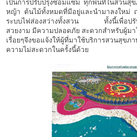
เป็นการปรับปรุงซ่อมแซม ทุกพื้นที่ในสวนส
หญ้า ต้นไม้ทั้งหมดที่มีอยู่และนำมาลงใหม่ 
ระบบไฟส่องสว่างทั้งสวน ทั้งนี้เพื่อปรั
สวยงาม มีความปลอดภัย สะดวกสำหรับผู้มาใช
เรื่อยๆจึงขอแจ้งให้ผู้ที่มาใช้บริการสวนสุ
ความไม่สะดวกในครั้งนี้ด้วย