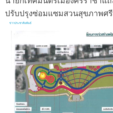
ปรับปรุงซ่อมแซมสวนสุขภาพศรีร
ข่าวประชาสัมพันธ์