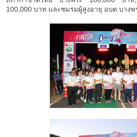
100,000 บาท และชมรมผู้สูงอายุ อบต.บางพ