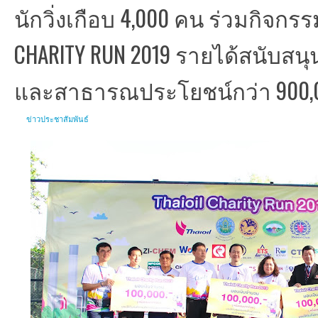
นักวิ่งเกือบ 4,000 คน ร่วมกิจกรร
CHARITY RUN 2019 รายได้สนับสนุ
และสาธารณประโยชน์กว่า 900,
ข่าวประชาสัมพันธ์