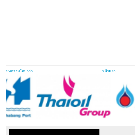
บทความใหม่กว่า
หน้าแรก