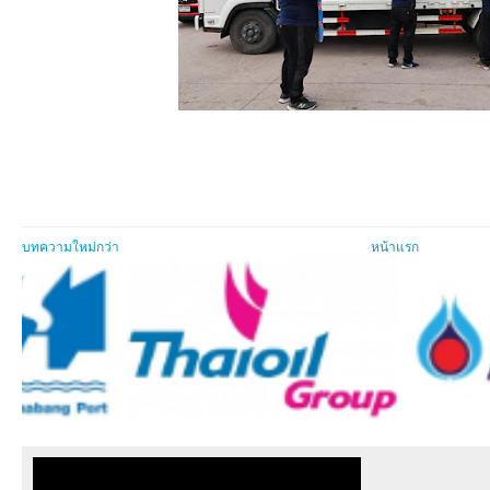
บทความใหม่กว่า
หน้าแรก