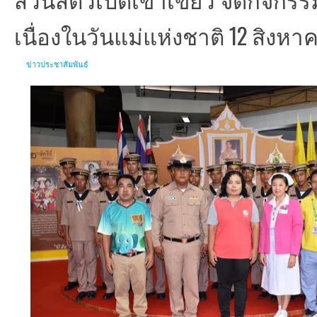
เนื่องในวันแม่แห่งชาติ 12 สิงหา
ข่าวประชาสัมพันธ์