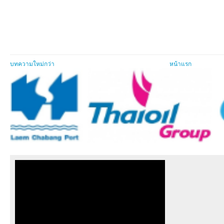
บทความใหม่กว่า
หน้าแรก