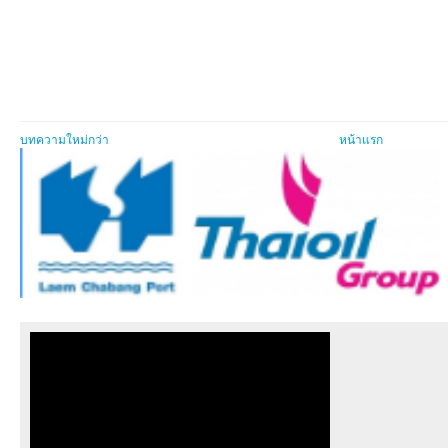
บทความใหม่กว่า
หน้าแรก