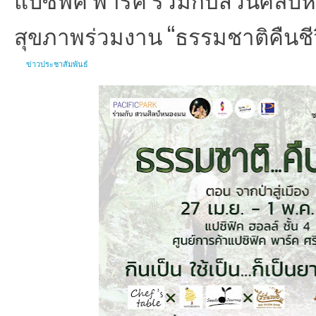
สุขภาพร่วมงาน “ธรรมชาติคืนชีว
ข่าวประชาสัมพันธ์