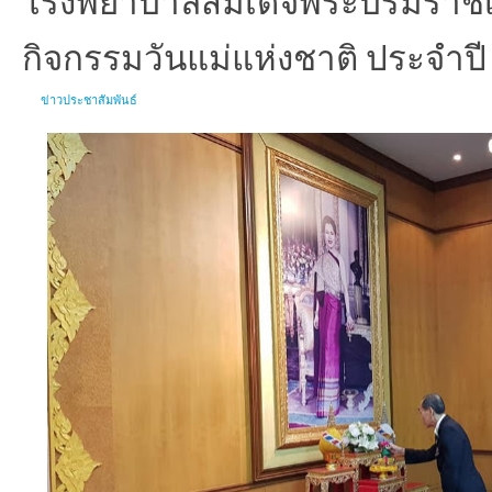
กิจกรรมวันแม่แห่งชาติ ประจำปี 
ข่าวประชาสัมพันธ์