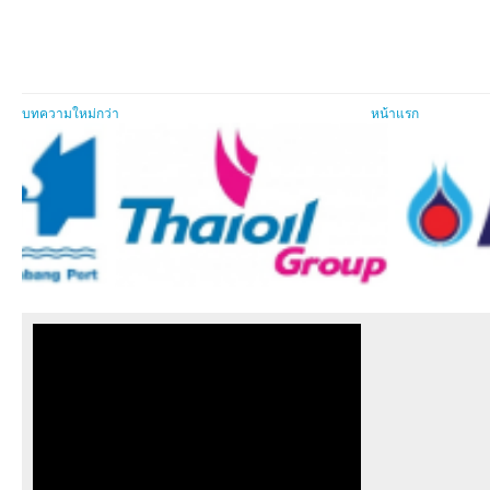
บทความใหม่กว่า
หน้าแรก