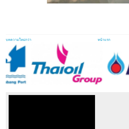
บทความใหม่กว่า
หน้าแรก