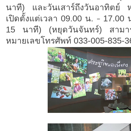
นาที) และวันเสาร์ถึงวันอาทิตย์ ห
เปิดตั้งแต่เวลา 09.00 น.
17.00 
–
15 นาที) (หยุดวันจันทร์) สามาร
หมายเลขโทรศัพท์ 033-005-835-3