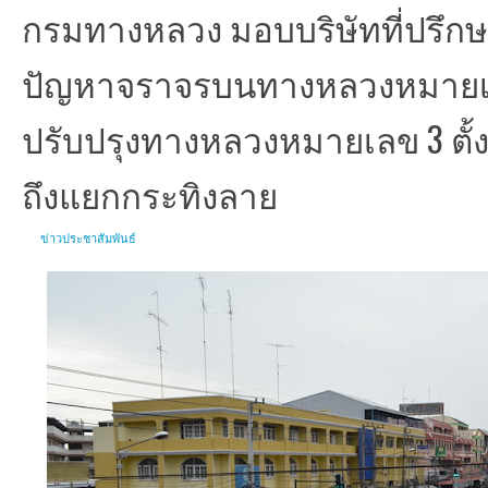
กรมทางหลวง มอบบริษัทที่ปรึกษ
ปัญหาจราจรบนทางหลวงหมายเล
ปรับปรุงทางหลวงหมายเลข 3 ตั้ง
ถึงแยกกระทิงลาย
ข่าวประชาสัมพันธ์