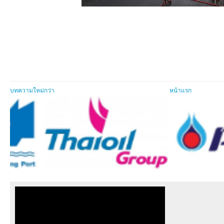
บทความใหม่กว่า
หน้าแรก