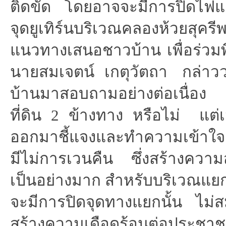
ติดขัด โดยอาจจะมีการปิดไฟแ
จุดยูเทิร์นบริเวณคลองห้วยสุครี
แนวทางเสนอชาวบ้าน เพื่อร่วม
นายสมเจตน์ เกตุวัตถา กล่าวว่
บ้านมาสอบถามอย่างต่อเนื่อง
ที่ดิน 2 ข้างทาง หรือไม่ แต่
ออกมาชี้แจงและทำความเข้าใจก
มีไม่การเวนคืน ซึ่งสร้างควา
เป็นอย่างมาก สำหรับบริเวณแ
จะมีการปิดจุดทางแยกนั้น ไม
สร้างความเดือดร้อนต่อประชาช