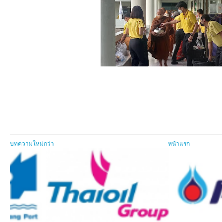
บทความใหม่กว่า
หน้าแรก