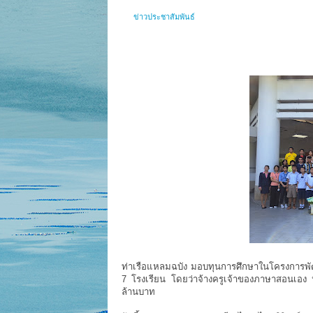
ข่าวประชาสัมพันธ์
ท่าเรือแหลมฉบัง มอบทุนการศึกษาในโครงการพั
7 โรงเรียน โดยว่าจ้างครูเจ้าของภาษาสอนเอง ห
ล้านบาท