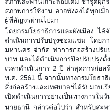
สภาพสะพานเกาะลอยเดิม ชำรุดผุกร
สภาพการใช้งาน อาจพังลงได้ทุกเมื่อ
ผู้ที่สัญจรผ่านไปมา
โดยกรมโยธาธิการและผังเมือง ได้จ
ดำเนินการปรับปรุงซ่อมแซม โดยกา
มหานคร จำกัด ทำการก่อสร้างปรับป
บาท และได้ดำเนินการปิดปรับปรุงตั้
เวลาดำเนินการ 2 ปี ล่าสุดการก่อสร้าง
พ.ค. 2561 นี้ จากนั้นทางกรมโยธาธิ
สิ่งก่อสร้างและเทศบาลฯได้รับมอบเร
เปิดดำเนินการอย่างเป็นทางการในวัน
นายธานี กล่าวต่อไปว่า สำหรับสะพ