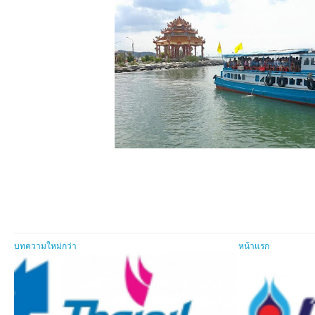
บทความใหม่กว่า
หน้าแรก