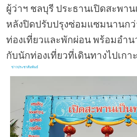
ผู้ว่าฯ ชลบุรี ประธานเปิดสะพ
หลังปิดปรับปรุงซ่อมแซมนานกว่า 2
ท่องเที่ยวและพักผ่อน พร้อมอ
กับนักท่องเที่ยวที่เดินทางไปเกาะ
ข่าวประชาสัมพันธ์