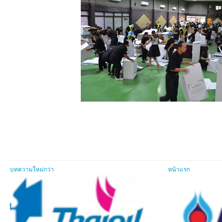
บทความใหม่กว่า
หน้าแรก