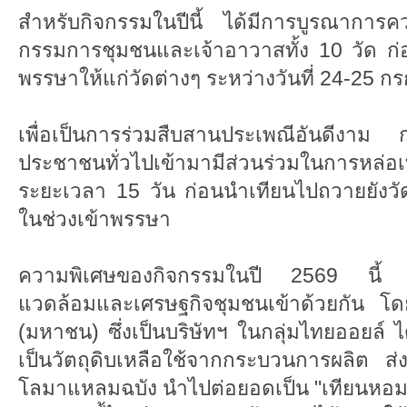
สำหรับกิจกรรมในปีนี้ ได้มีการบูรณาการ
กรรมการชุมชนและเจ้าอาวาสทั้ง 10 วัด ก่
พรรษาให้แก่วัดต่างๆ ระหว่างวันที่ 24-25 
เพื่อเป็นการร่วมสืบสานประเพณีอันดีงาม ก
ประชาชนทั่วไปเข้ามามีส่วนร่วมในการหล่
ระยะเวลา 15 วัน ก่อนนำเทียนไปถวายยังวัดต
ในช่วงเข้าพรรษา
ความพิเศษของกิจกรรมในปี 2569 นี้ คือก
แวดล้อมและเศรษฐกิจชุมชนเข้าด้วยกัน โดย
(มหาชน) ซึ่งเป็นบริษัทฯ ในกลุ่มไทยออยล์ ไ
เป็นวัตถุดิบเหลือใช้จากกระบวนการผลิต ส่ง
โลมาแหลมฉบัง นำไปต่อยอดเป็น "เทียนหอม