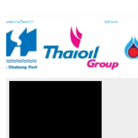
บทความใหม่กว่า
หน้าแรก