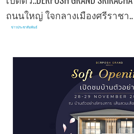
ถนนใหญ่ ใจกลางเมืองศรีราชา..
ข่าวประชาสัมพันธ์