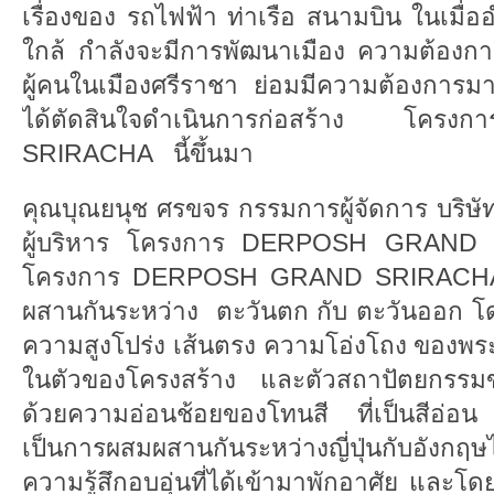
เรื่องของ รถไฟฟ้า ท่าเรือ สนามบิน ในเมื
ใกล้ กำลังจะมีการพัฒนาเมือง ความต้องการใ
ผู้คนในเมืองศรีราชา ย่อมมีความต้องการมาก
ได้ตัดสินใจดำเนินการก่อสร้าง โค
SRIRACHA นี้ขึ้นมา
คุณบุณยนุช ศรขจร กรรมการผู้จัดการ บริษ
ผู้บริหาร โครงการ DERPOSH GRAND 
โครงการ DERPOSH GRAND SRIRACHA แห
ผสานกันระหว่าง ตะวันตก กับ ตะวันออก 
ความสูงโปร่ง เส้นตรง ความโอ่งโถง ของพ
ในตัวของโครงสร้าง และตัวสถาปัตยกร
ด้วยความอ่อนช้อยของโทนสี ที่เป็นสีอ่อน แ
เป็นการผสมผสานกันระหว่างญี่ปุ่นกับอังกฤ
ความรู้สึกอบอุ่นที่ได้เข้ามาพักอาศัย และ