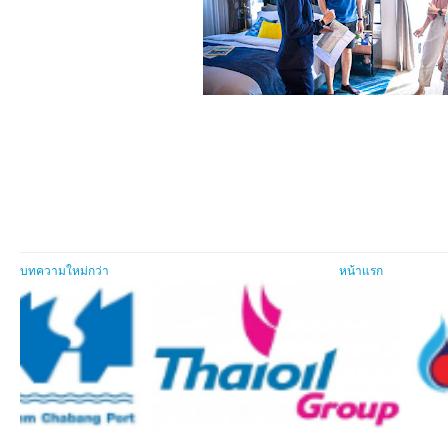
บทความใหม่กว่า
หน้าแรก