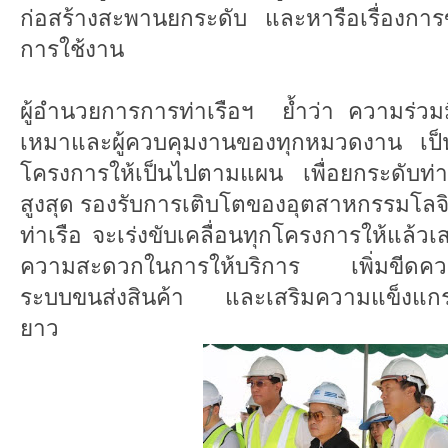
ก่อสร้างสะพานยกระดับ และหารือเรื่องการข
การใช้งาน
ผู้อำนวยการการท่าเรือฯ ย้ำว่า ความร่วมมื
เหมาและผู้ควบคุมงานของทุกหมวดงาน เป็
โครงการให้เป็นไปตามแผน เพื่อยกระดับท่า
สูงสุด รองรับการเติบโตของอุตสาหกรรมโลจ
ท่าเรือ จะเร่งขับเคลื่อนทุกโครงการให้แล้วเ
ความสะดวกในการให้บริการ เพิ่มขีดคว
ระบบขนส่งสินค้า และเสริมความแข็งแกร
ยาว