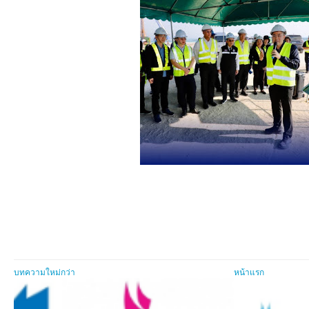
บทความใหม่กว่า
หน้าแรก