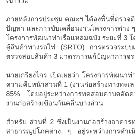
เข้าร่วม
ภายหลังการประชุม คณะฯ ได้ลงพื้นที่ตรวจ
ปัญหา และการขับเคลื่อนงานโครงการต่าง ๆ
โครงการพัฒนาท่าเรือแหลมฉบัง ระยะที่ 3 
ตู้สินค้าทางรถไฟ (SRTO) การตรวจระบบเคร
ตรวจสอบสินค้า 3 มาตรการแก้ปัญหาการจราจ
นายเกรียงไกร เปิดเผยว่า โครงการพัฒนาท่า
ความคืบหน้าส่วนที่ 1 (งานก่อสร้างทางทะเล 
85% โดยอยู่ระหว่างการทดสอบค่าบดอัด
งานก่อสร้างเขื่อนกันคลื่นบางส่วน
สำหรับ ส่วนที่ 2 ซึ่งเป็นงานก่อสร้างอาคา
สาธารณูปโภคต่าง ๆ อยู่ระหว่างการดำเนิ