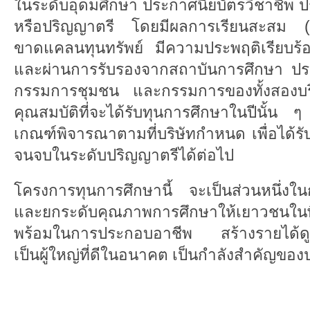
ในระดับอุดมศึกษา ประกาศนียบัตรวิชาชีพ ปร
หรือปริญญาตรี โดยมีผลการเรียนสะสม 
ขาดแคลนทุนทรัพย์ มีความประพฤติเรียบร้อ
และผ่านการรับรองจากสถาบันการศึกษา 
กรรมการชุมชน และกรรมการของทั้งสองบร
คุณสมบัติที่จะได้รับทุนการศึกษาในปีนั้น ๆ 
เกณฑ์พิจารณาตามที่บริษัทกำหนด เพื่อได้รับ
จนจบในระดับปริญญาตรีได้ต่อไป
โครงการทุนการศึกษานี้ จะเป็นส่วนหนึ่งใ
และยกระดับคุณภาพการศึกษาให้เยาวชนในพื้นท
พร้อมในการประกอบอาชีพ สร้างรายได้ดูแล
เป็นผู้ใหญ่ที่ดีในอนาคต เป็นกำลังสำคัญขอ