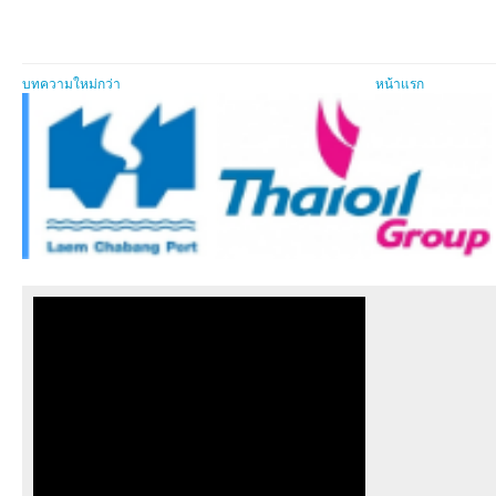
บทความใหม่กว่า
หน้าแรก