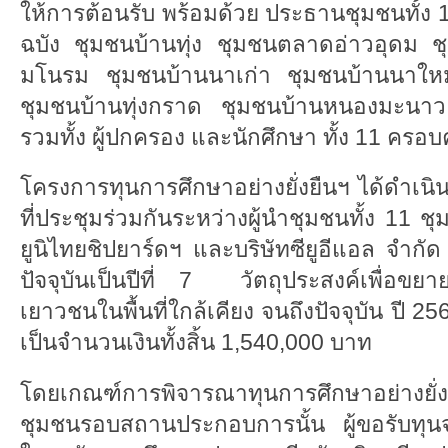
ให้การต้อนรับ พร้อมด้วย ประธานชุมชนทั้ง
ฉบัง ชุมชนบ้านทุ่ง ชุมชนตลาดอ่าวอุดม ช
มโนรม ชุมชนบ้านนาเก่า ชุมชนบ้านนาใหม
ชุมชนบ้านทุ่งกราด ชุมชนบ้านหนองมะนาว
รวมทั้ง ผู้ปกครอง และนักศึกษา ทั้ง 11 ครอบ
โครงการทุนการศึกษาอย่างยั่งยืนฯ ได้ดำเ
ที่ประชุมร่วมกันระหว่างผู้นำชุมชนทั้ง 11 ช
ยูนิไทยชิปยาร์ดฯ และบริษัทซียูอีแอล จำกัด
ปัจจุบันเป็นปีที่ 7 วัตถุประสงค์เพื่อขย
เยาวชนในพื้นที่ใกล้เคียง จนถึงปัจจุบัน ปี
เป็นจำนวนเงินทั้งสิ้น 1,540,000 บาท
โดยเกณฑ์การพิจารณาทุนการศึกษาอย่างยั่
ชุมชนรอบสถานประกอบการนั้น ผู้ขอรับทุนจะต้