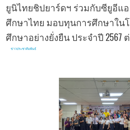
ยูนิไทยชิปยาร์ดฯ ร่วมกับซียูอี
ศึกษาไทย มอบทุนการศึกษาใน
ศึกษาอย่างยั่งยืน ประจำปี 2567 ต่อ
ข่าวประชาสัมพันธ์